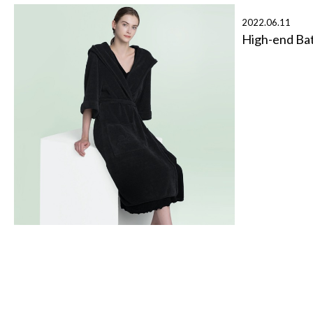
2022.06.11
High-end Ba