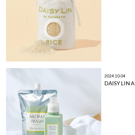
2024.10.04
DAISY LIN 