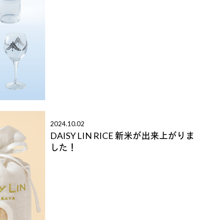
2024.10.02
DAISY LIN RICE 新米が出来上がりま
した！