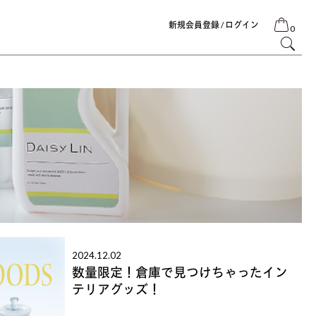
新規会員登録 / ログイン
0
2024.12.02
数量限定！倉庫で見つけちゃったイン
テリアグッズ！