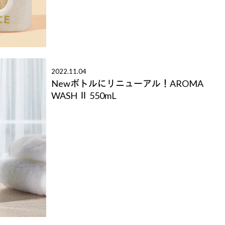
2022.11.04
Newボトルにリニューアル！AROMA
WASH Ⅱ 550mL