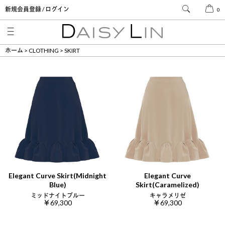
新規会員登録 / ログイン
0
ホーム
CLOTHING
SKIRT
Elegant Curve Skirt(Midnight
Elegant Curve
Blue)
Skirt(Caramelized)
ミッドナイトブルー
キャラメリゼ
￥69,300
￥69,300