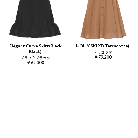
Elegant Curve Skirt(Black
HOLLY SKIRT(Terracotta)
Black)
テラコッタ
￥79,200
ブラックブラック
￥69,300