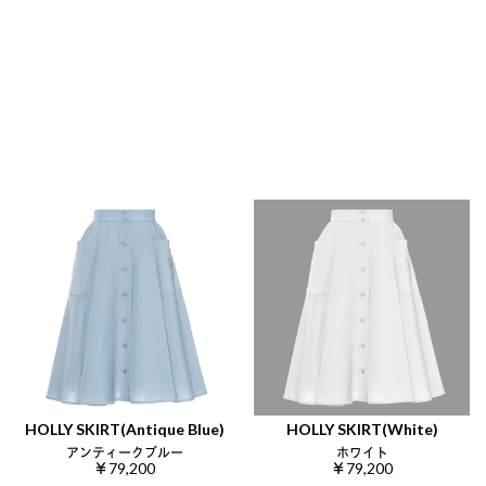
HOLLY SKIRT(Antique Blue)
HOLLY SKIRT(White)
アンティークブルー
ホワイト
￥79,200
￥79,200