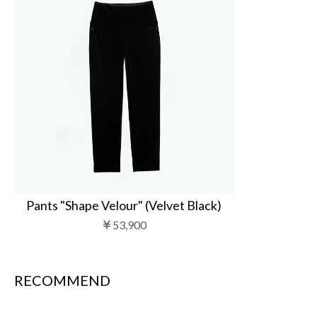
Pants "Shape Velour" (Velvet Black)
￥53,900
RECOMMEND