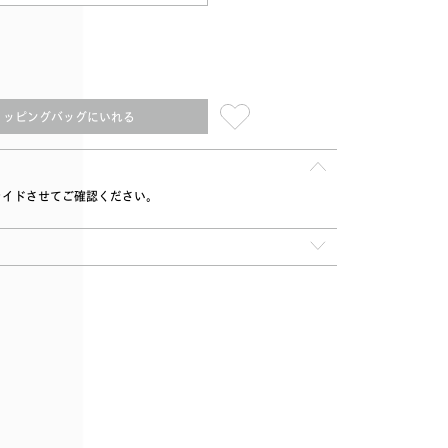
ョッピングバッグにいれる
ライドさせてご確認ください。