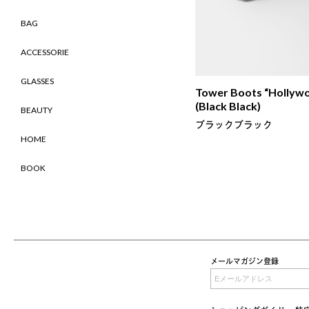
BAG
ACCESSORIE
GLASSES
Tower Boots “Hollyw
(Black Black)
BEAUTY
ブラックブラック
HOME
BOOK
メールマガジン登録