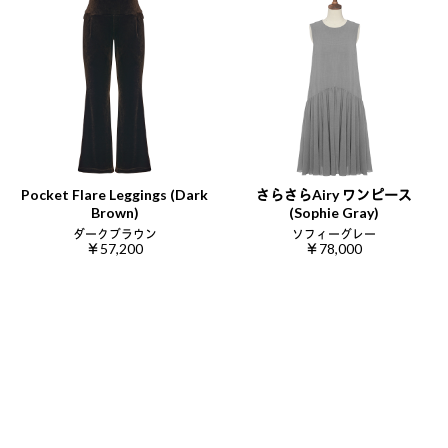
Pocket Flare Leggings (Dark
さらさらAiry ワンピース
Brown)
(Sophie Gray)
ダークブラウン
ソフィーグレー
￥57,200
￥78,000