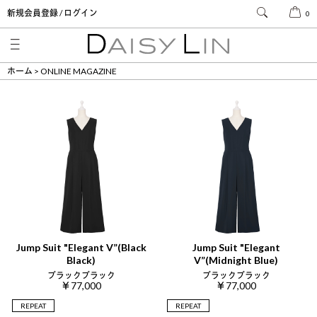
新規会員登録 / ログイン
0
ホーム
ONLINE MAGAZINE
Jump Suit "Elegant V”(Black
Jump Suit "Elegant
Black)
V”(Midnight Blue)
ブラックブラック
ブラックブラック
￥77,000
￥77,000
REPEAT
REPEAT