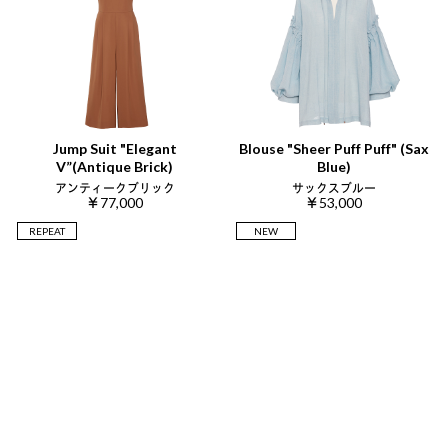
Jump Suit "Elegant
Blouse "Sheer Puff Puff" (Sax
V”(Antique Brick)
Blue)
アンティークブリック
サックスブルー
￥77,000
￥53,000
REPEAT
NEW