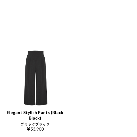
Elegant Stylish Pants (Black
Black)
ブラックブラック
￥53,900