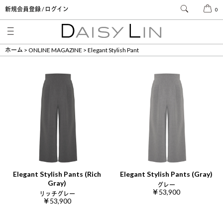
新規会員登録 / ログイン
0
ホーム
ONLINE MAGAZINE
Elegant Stylish Pant
Elegant Stylish Pants (Rich
Elegant Stylish Pants (Gray)
Gray)
グレー
￥53,900
リッチグレー
￥53,900