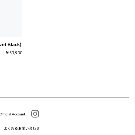
vet Black)
￥53,900
Official Account.
よくあるお問い合わせ