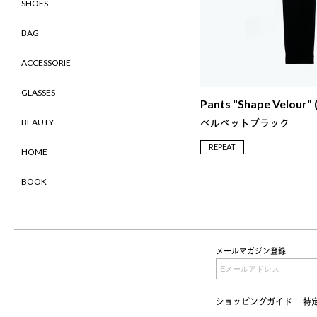
SHOES
BAG
ACCESSORIE
GLASSES
Pants "Shape Velour" 
ベルベットブラック
BEAUTY
REPEAT
HOME
BOOK
メールマガジン登録
ショッピングガイド
特