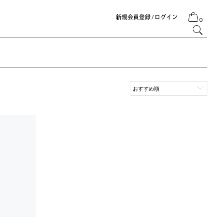
新規会員登録 / ログイン
0